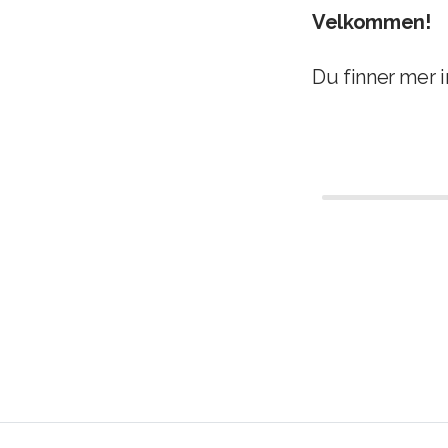
Velkommen!
Du finner mer 