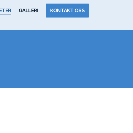
ETER
GALLERI
KONTAKT OSS