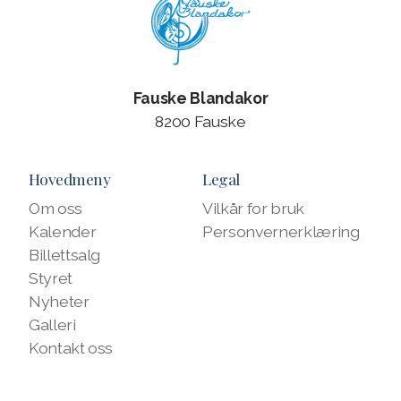
Fauske Blandakor
8200 Fauske
Hovedmeny
Legal
Om oss
Vilkår for bruk
Kalender
Personvernerklæring
Billettsalg
Styret
Nyheter
Galleri
Kontakt oss