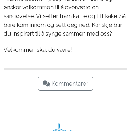
ønsker velkommen til å overvære en
sangøvelse. Vi setter fram kaffe og litt kake. Så
bare kom innom og sett deg ned. Kanskje blir
du inspirert til å synge sammen med oss?
Velkommen skal du være!
Kommentarer